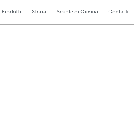
Prodotti
Storia
Scuole di Cucina
Contatti