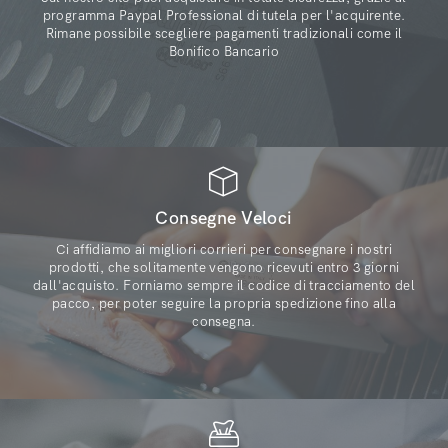
programma Paypal Professional di tutela per l'acquirente.
Rimane possibile scegliere pagamenti tradizionali come il
Bonifico Bancario
Consegne Veloci
Ci affidiamo ai migliori corrieri per consegnare i nostri
prodotti, che solitamente vengono ricevuti entro 3 giorni
dall'acquisto. Forniamo sempre il codice di tracciamento del
pacco, per poter seguire la propria spedizione fino alla
consegna.