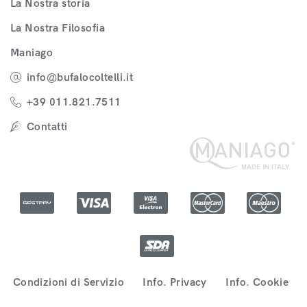
La Nostra storia
La Nostra Filosofia
Maniago
info@bufalocoltelli.it
+39 011.821.7511
Contatti
Condizioni di Servizio
Info. Privacy
Info. Cookie