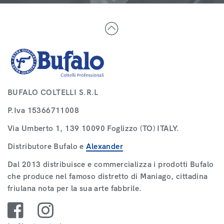
BUFALO COLTELLI S.R.L
P.Iva 15366711008
Via Umberto 1, 139 10090 Foglizzo (TO) ITALY.
Distributore
Bufalo
e
Alexander
Dal 2013 distribuisce e commercializza i prodotti Bufalo
che produce nel famoso distretto di Maniago, cittadina
friulana nota per la sua arte fabbrile.